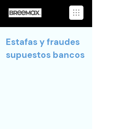
Estafas y fraudes
supuestos bancos